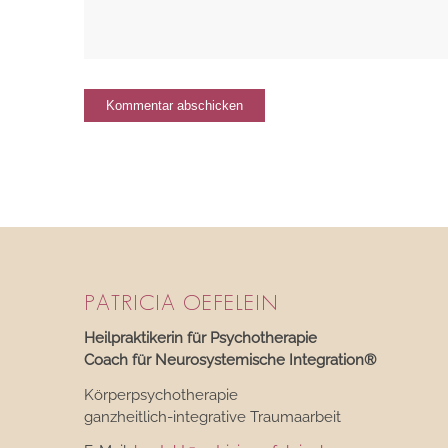
PATRICIA OEFELEIN
Heilpraktikerin für Psychotherapie
Coach für Neurosystemische Integration®
Körperpsychotherapie
ganzheitlich-integrative Traumaarbeit