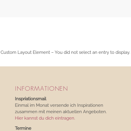
Custom Layout Element – You did not select an entry to display.
INFORMATIONEN
Inspriationsmail
Einmal im Monat versende ich Inspirationen
zusammen mit meinen aktuellen Angeboten.
Hier kannst du dich eintragen.
Termine