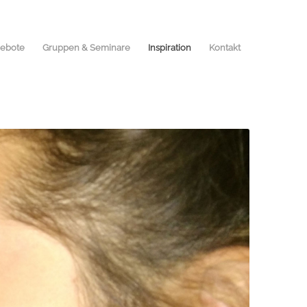
ebote
Gruppen & Seminare
Inspiration
Kontakt