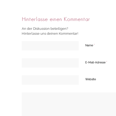
Hinterlasse einen Kommentar
An der Diskussion beteiligen?
Hinterlasse uns deinen Kommentar!
*
Name
*
E-Mail-Adresse
Website