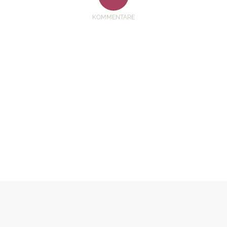
KOMMENTARE