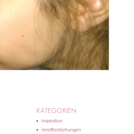
KATEGORIEN
Inspiration
Veröffentlichungen