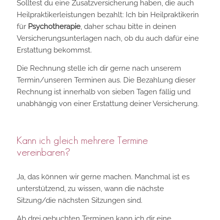
Solltest du eine Zusatzversicherung haben, die auch
Heilpraktikerleistungen bezahlt: Ich bin Heilpraktikerin
für
Psychotherapie
, daher schau bitte in deinen
Versicherungsunterlagen nach, ob du auch dafür eine
Erstattung bekommst.
Die Rechnung stelle ich dir gerne nach unserem
Termin/unseren Terminen aus. Die Bezahlung dieser
Rechnung ist innerhalb von sieben Tagen fällig und
unabhängig von einer Erstattung deiner Versicherung.
Kann ich gleich mehrere Termine
vereinbaren?
Ja, das können wir gerne machen. Manchmal ist es
unterstützend, zu wissen, wann die nächste
Sitzung/die nächsten Sitzungen sind.
Ab drei gebuchten Terminen kann ich dir eine