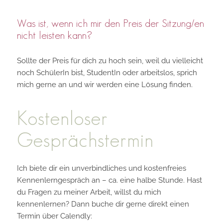
Was ist, wenn ich mir den Preis der Sitzung/en
nicht leisten kann?
Sollte der Preis für dich zu hoch sein, weil du vielleicht
noch SchülerIn bist, StudentIn oder arbeitslos, sprich
mich gerne an und wir werden eine Lösung finden.
Kostenloser
Gesprächstermin
Ich biete dir ein unverbindliches und kostenfreies
Kennenlerngespräch an – ca. eine halbe Stunde. Hast
du Fragen zu meiner Arbeit, willst du mich
kennenlernen? Dann buche dir gerne direkt einen
Termin über Calendly: