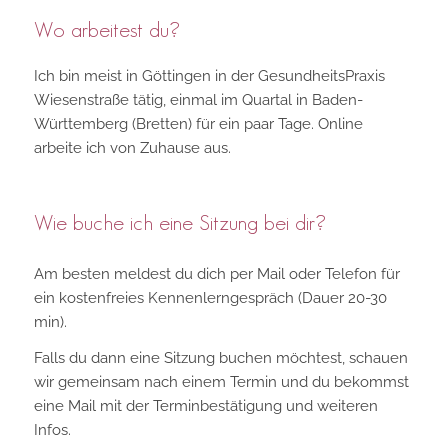
Wo arbeitest du?
Ich bin meist in Göttingen in der GesundheitsPraxis
Wiesenstraße tätig, einmal im Quartal in Baden-
Württemberg (Bretten) für ein paar Tage. Online
arbeite ich von Zuhause aus.
Wie buche ich eine Sitzung bei dir?
Am besten meldest du dich per Mail oder Telefon für
ein kostenfreies Kennenlerngespräch (Dauer 20-30
min).
Falls du dann eine Sitzung buchen möchtest, schauen
wir gemeinsam nach einem Termin und du bekommst
eine Mail mit der Terminbestätigung und weiteren
Infos.