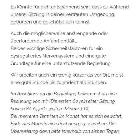
Es könnte für dich entspannend sein, dass du während
unserer Sitzung in deiner vertrauten Umgebung
geborgen und geschützt sein kannst.
Auch die möglicherweise anstrengende oder
überfordernde Anfahrt entfällt.
Beides wichtige Sicherheitsfaktoren für ein
dysreguliertes Nervensystem und eine gute
Grundlage für eine unterstützende Begleitung.
Wir arbeiten auch ein wenig kürzer als vor Ort, meist
eine gute Stunde bis zu anderthalb Stunden.
Im Anschluss an die Begleitung bekommst du eine
Rechnung von mir (Die ersten 60 min einer Sitzung
kosten 80 €, jede weitere Minute 1 €).
Bei mehreren Terminen im Monat hat es sich bewährt,
Ende des Monats eine Rechnung zu schreiben. Die
Überweisung dann bitte innerhalb von sieben Tagen.