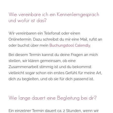
Wie vereinbare ich ein Kennenlerngespräch
und wofür ist das?
Wir vereinbaren ein Telefonat oder einen
Onlinetermin. Dazu schreibst du mir eine Mail, rufst an
oder buchst über mein
Buchungstool Calendly
.
Bei diesem Termin kannst du deine Fragen an mich
stellen, wir klären gemeinsam, ob eine
Zusammenarbeit stimmig ist und du bekommst
vielleicht sogar schon ein erstes Gefühl für meine Art,
dich zu begleiten, und ob sie für dich passend ist.
Wie lange dauert eine Begleitung bei dir?
Ein einzelner Termin dauert ca. 2 Stunden, wenn wir