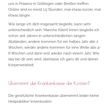
uns in Präsenz in Göttingen oder Bretten treffen.
Online sind es meist 1,5 Stunden, mal etwas kürzer, mal
etwas länger.
Wie lange ich dich insgesamt begleite, kann sehr
unterschiedlich sein: Manche Klient*innen begleite ich
schon seit Jahren in unterschiedlichen langen
Abständen, andere kommen für ein halbes Jahr alle 2
Wochen, wieder andere kommen für eine Weile alle 4-
6 Wochen und dann erst wieder nach einem Jahr. Wie
das bei dir sein wird, überlasse ich ganz dir und deiner
Körperweisheit.
Übernimmt die Krankenkasse die Kosten?
Die gesetzliche Krankenkasse übernimmt leider keine
Heilpraktiker*innenkosten.