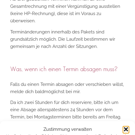
Gesamtrechnung mit einer Vergünstigung ausstellen
(keine HP-Rechnung), diese ist im Voraus zu
überweisen.
Terminänderungen innerhalb des Pakets sind
grundsätzlich möglich. Die Laufzeit bestimmen wir
gemeinsam je nach Anzahl der Sitzungen.
Was, wenn ich einen Termin absagen muss?
Falls du einen Termin absagen oder verschieben willst,
melde dich baldmöglichst bei mir.
Da ich zwei Stunden für dich reserviere, bitte ich um
eine Absage allerspätestens 24 Stunden vor dem
Termin, bei Montagsterminen bitte bereits am Freitag.
Mir ist klar, dass es spontane Ereignisse oder
Zustimmung verwalten