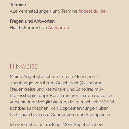
Termine
Alle Veranstaltungen und Termine
findest du hier
.
Fragen und Antworten
Hier bekommst du
Antworten
.
HINWEISE
Meine Angebote richten sich an Menschen –
unabhängig von ihrem Geschlecht (Ausnahme:
Frauenkreise und -seminare und Schoßraum®-
Prozessbegleitung). Bei all meinen Texten nutze ich
verschiedene Möglichkeiten, die menschliche Vielfalt
sichtbar zu machen: von Doppelnennungen über
Partizipien bis hin zu Genderstern und Schrägstrich.
Ich verzichte auf Tracking. Mein Angebot ist ein