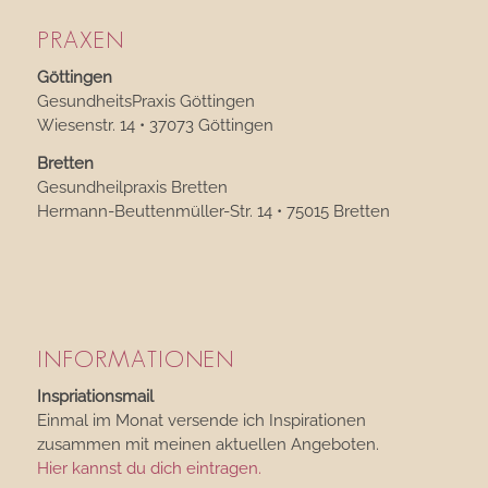
PRAXEN
Göttingen
GesundheitsPraxis Göttingen
Wiesenstr. 14 • 37073 Göttingen
Bretten
Gesundheilpraxis Bretten
Hermann-Beuttenmüller-Str. 14 • 75015 Bretten
INFORMATIONEN
Inspriationsmail
Einmal im Monat versende ich Inspirationen
zusammen mit meinen aktuellen Angeboten.
Hier kannst du dich eintragen.