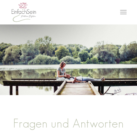
Fragen und Antworten