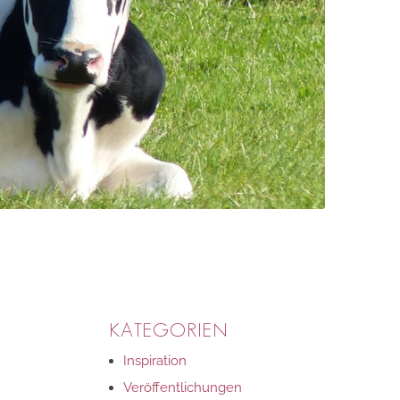
KATEGORIEN
Inspiration
Veröffentlichungen