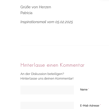
Grüße von Herzen
Patricia
Inspirationsmail vom 05.02.2025
Hinterlasse einen Kommentar
An der Diskussion beteiligen?
Hinterlasse uns deinen Kommentar!
*
Name
*
E-Mail-Adresse