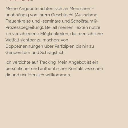
Meine Angebote richten sich an Menschen –
unabhängig von ihrem Geschlecht (Ausnahme:
Frauenkreise und -seminare und Schoßraum®-
Prozessbegleitung). Bei all meinen Texten nutze
ich verschiedene Möglichkeiten, die menschliche
Vielfalt sichtbar zu machen: von
Doppelnennungen über Partizipien bis hin zu
Genderstern und Schrägstrich.
Ich verzichte auf Tracking. Mein Angebot ist ein
persönlicher und authentischer Kontakt zwischen
dir und mir. Herzlich willkommen.