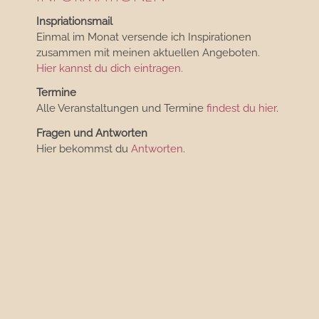
Inspriationsmail
Einmal im Monat versende ich Inspirationen
zusammen mit meinen aktuellen Angeboten.
Hier kannst du dich eintragen.
Termine
Alle Veranstaltungen und Termine
findest du hier
.
Fragen und Antworten
Hier bekommst du
Antworten
.