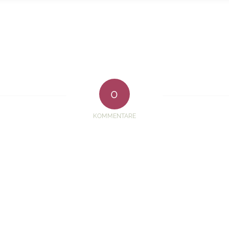
0
KOMMENTARE