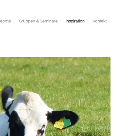
ebote
Gruppen & Seminare
Inspiration
Kontakt