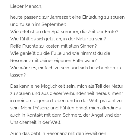
Lieber Mensch,
heute passend zur Jahreszeit eine Einladung zu spüren
und zu sein im September:
Wie erlebst du den Spätsommer, die Zeit der Ernte?
Wie fühlt es sich jetzt an, in der Natur zu sein?
Reife Früchte zu kosten mit allen Sinnen?
Wie genießt du die Fülle und wie nimmst du die
Resonanz mit deiner eigenen Fülle wahr?
Wie wäre es, einfach zu sein und sich beschenken zu
lassen?
Das kann eine Möglichkeit sein, mich als Teil der Natur
zu spüren und aus dieser Verbundenheit heraus, mehr
in meinem eigenen Leben und in der Welt präsent zu
sein. Mehr Präsenz und Fühlen bringt mich allerdings
auch in Kontakt mit dem Schmerz, der Angst und der
Unsicherheit in der Welt.
Auch das geht in Resonanz mit den jeweiligen