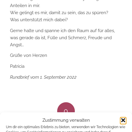
Anteilen in mir.
Wie gelingt es mir, damit zu sein, das zu spüren?
Was unterstützt mich dabei?
Gerne halte und spanne ich den Raum auf für alles,
was gerade da ist, Fülle und Schmerz, Freude und
Angst…
Grüße von Herzen
Patricia
Rundbrief vom 1. September 2022
0
Zustimmung verwalten
KOMMENTARE
Um dir ein optimales Erlebnis zu bieten, verwenden wir Technologien wie