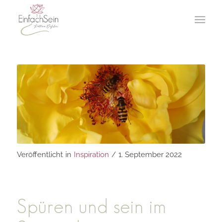
Veröffentlicht
in
Inspiration
/
1. September 2022
Spüren und sein im