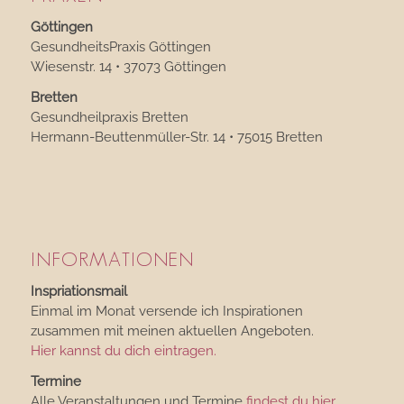
Göttingen
GesundheitsPraxis Göttingen
Wiesenstr. 14 • 37073 Göttingen
Bretten
Gesundheilpraxis Bretten
Hermann-Beuttenmüller-Str. 14 • 75015 Bretten
INFORMATIONEN
Inspriationsmail
Einmal im Monat versende ich Inspirationen
zusammen mit meinen aktuellen Angeboten.
Hier kannst du dich eintragen.
Termine
Alle Veranstaltungen und Termine
findest du hier
.