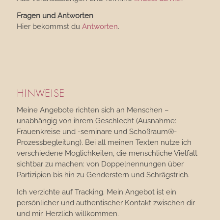
Fragen und Antworten
Hier bekommst du
Antworten
.
HINWEISE
Meine Angebote richten sich an Menschen –
unabhängig von ihrem Geschlecht (Ausnahme:
Frauenkreise und -seminare und Schoßraum®-
Prozessbegleitung). Bei all meinen Texten nutze ich
verschiedene Möglichkeiten, die menschliche Vielfalt
sichtbar zu machen: von Doppelnennungen über
Partizipien bis hin zu Genderstern und Schrägstrich.
Ich verzichte auf Tracking. Mein Angebot ist ein
persönlicher und authentischer Kontakt zwischen dir
und mir. Herzlich willkommen.