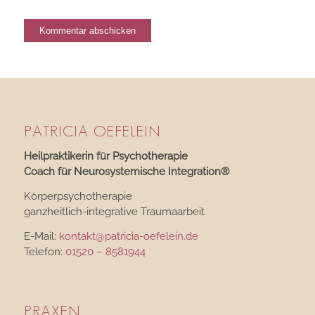
PATRICIA OEFELEIN
Heilpraktikerin für Psychotherapie
Coach für Neurosystemische Integration®
Körperpsychotherapie
ganzheitlich-integrative Traumaarbeit
E-Mail:
kontakt@patricia-oefelein.de
Telefon:
01520 – 8581944
PRAXEN