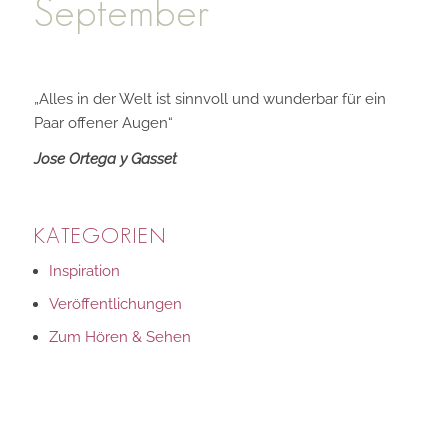
September
„Alles in der Welt ist sinnvoll und wunderbar für ein
Paar offener Augen“
Jose Ortega y Gasset
KATEGORIEN
Inspiration
Veröffentlichungen
Zum Hören & Sehen