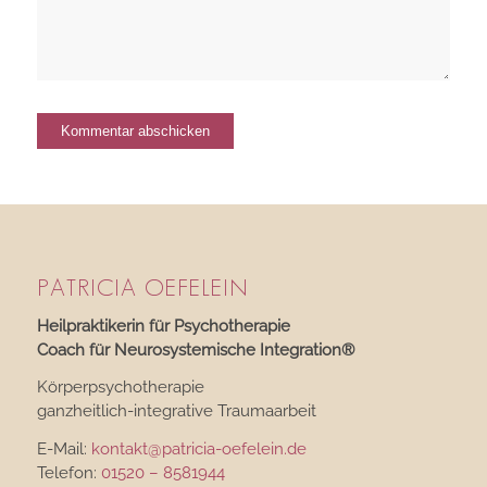
PATRICIA OEFELEIN
Heilpraktikerin für Psychotherapie
Coach für Neurosystemische Integration®
Körperpsychotherapie
ganzheitlich-integrative Traumaarbeit
E-Mail:
kontakt@patricia-oefelein.de
Telefon:
01520 – 8581944