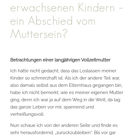
erwachsenen Kindern –
ein Abschied vom
Muttersein?
Betrachtungen einer langjährigen Vollzeitmutter
Ich hätte nicht gedacht, dass das Loslassen meiner
Kinder so schmerzhaft ist. Als ich der andere Teil war,
also damals selbst aus dem Elternhaus gegangen bin,
habe ich nicht bemerkt, wie es meiner eigenen Mutter
ging, denn ich war ja auf dem Weg in die Welt, da lag
das ganze Leben vor mir, spannend und
verheißungsvoll.
Nun schaue ich von der anderen Seite und finde es
sehr herausfordernd, „zurückzubleiben“. Bis vor gar