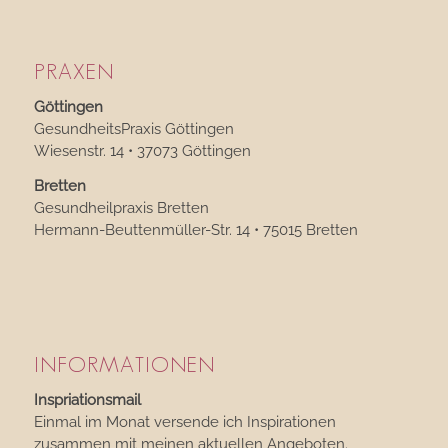
PRAXEN
Göttingen
GesundheitsPraxis Göttingen
Wiesenstr. 14 • 37073 Göttingen
Bretten
Gesundheilpraxis Bretten
Hermann-Beuttenmüller-Str. 14 • 75015 Bretten
INFORMATIONEN
Inspriationsmail
Einmal im Monat versende ich Inspirationen
zusammen mit meinen aktuellen Angeboten.