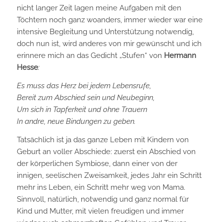
nicht langer Zeit lagen meine Aufgaben mit den
Töchtern noch ganz woanders, immer wieder war eine
intensive Begleitung und Unterstützung notwendig,
doch nun ist, wird anderes von mir gewünscht und ich
erinnere mich an das Gedicht „Stufen“ von
Hermann
Hesse
:
Es muss das Herz bei jedem Lebensrufe,
Bereit zum Abschied sein und Neubeginn,
Um sich in Tapferkeit und ohne Trauern
In andre, neue Bindungen zu geben.
Tatsächlich ist ja das ganze Leben mit Kindern von
Geburt an voller Abschiede: zuerst ein Abschied von
der körperlichen Symbiose, dann einer von der
innigen, seelischen Zweisamkeit, jedes Jahr ein Schritt
mehr ins Leben, ein Schritt mehr weg von Mama.
Sinnvoll, natürlich, notwendig und ganz normal für
Kind und Mutter, mit vielen freudigen und immer