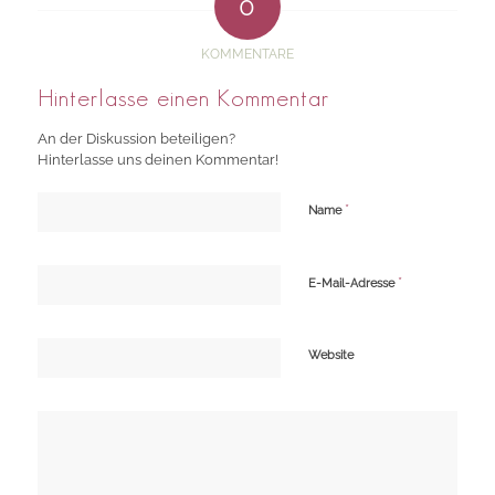
0
KOMMENTARE
Hinterlasse einen Kommentar
An der Diskussion beteiligen?
Hinterlasse uns deinen Kommentar!
*
Name
*
E-Mail-Adresse
Website