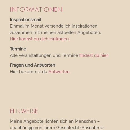
INFORMATIONEN
Inspriationsmail
Einmal im Monat versende ich Inspirationen
zusammen mit meinen aktuellen Angeboten.
Hier kannst du dich eintragen.
Termine
Alle Veranstaltungen und Termine
findest du hier
.
Fragen und Antworten
Hier bekommst du
Antworten
.
HINWEISE
Meine Angebote richten sich an Menschen –
unabhängig von ihrem Geschlecht (Ausnahme: