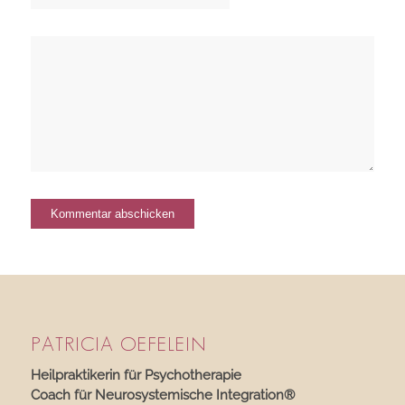
PATRICIA OEFELEIN
Heilpraktikerin für Psychotherapie
Coach für Neurosystemische Integration®