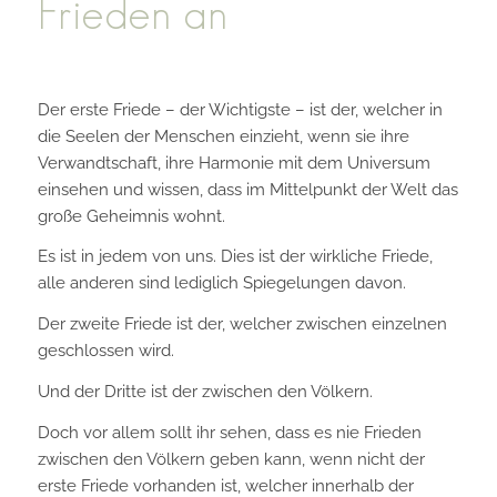
Frieden an
Der erste Friede – der Wichtigste – ist der, welcher in
die Seelen der Menschen einzieht, wenn sie ihre
Verwandtschaft, ihre Harmonie mit dem Universum
einsehen und wissen, dass im Mittelpunkt der Welt das
große Geheimnis wohnt.
Es ist in jedem von uns. Dies ist der wirkliche Friede,
alle anderen sind lediglich Spiegelungen davon.
Der zweite Friede ist der, welcher zwischen einzelnen
geschlossen wird.
Und der Dritte ist der zwischen den Völkern.
Doch vor allem sollt ihr sehen, dass es nie Frieden
zwischen den Völkern geben kann, wenn nicht der
erste Friede vorhanden ist, welcher innerhalb der