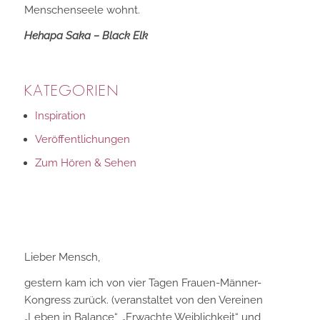
Menschenseele wohnt.
Hehapa Saka – Black Elk
KATEGORIEN
Inspiration
Veröffentlichungen
Zum Hören & Sehen
Lieber Mensch,
gestern kam ich von vier Tagen Frauen-Männer-
Kongress zurück. (veranstaltet von den Vereinen
„Leben in Balance“, „Erwachte Weiblichkeit“ und