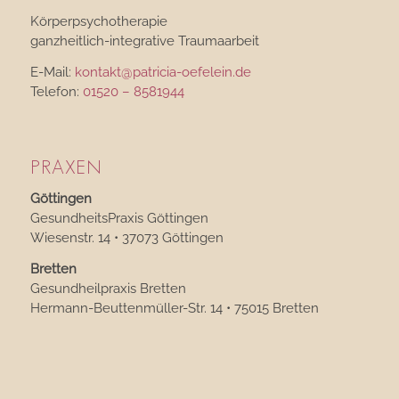
Körperpsychotherapie
ganzheitlich-integrative Traumaarbeit
E-Mail:
kontakt@patricia-oefelein.de
Telefon:
01520 – 8581944
PRAXEN
Göttingen
GesundheitsPraxis Göttingen
Wiesenstr. 14 • 37073 Göttingen
Bretten
Gesundheilpraxis Bretten
Hermann-Beuttenmüller-Str. 14 • 75015 Bretten